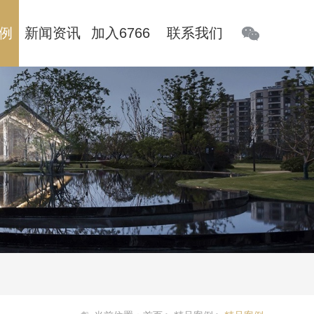
例
新闻资讯
加入6766
联系我们
澳门联合