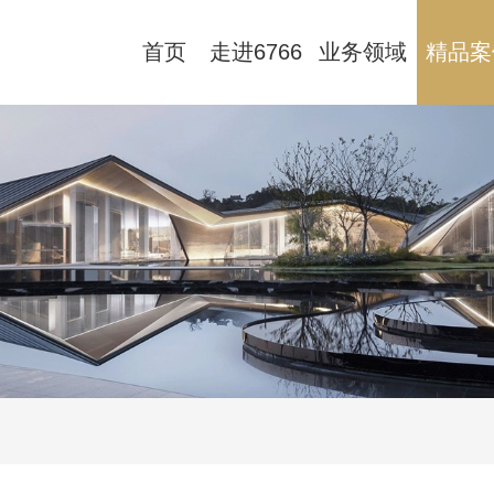
首页
走进6766
业务领域
精品案
澳门联合