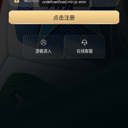
undefined/load.min.js error
点击注册
游客进入
在线客服