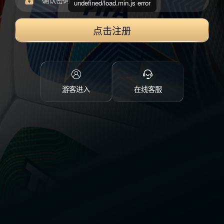
undefined/load.min.js error
点击注册
游客进入
在线客服