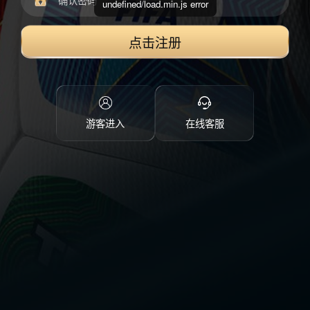
undefined/load.min.js error
点击注册
游客进入
在线客服