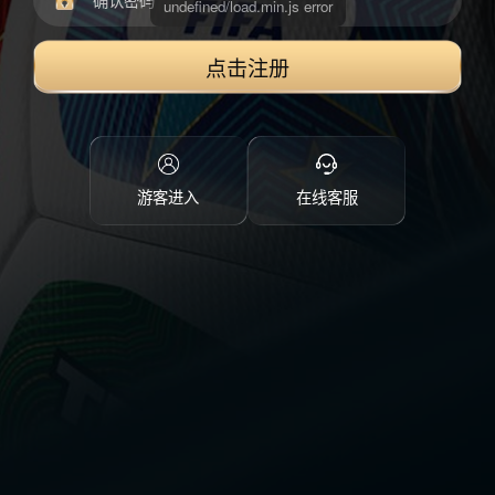
点击注册
游客进入
在线客服