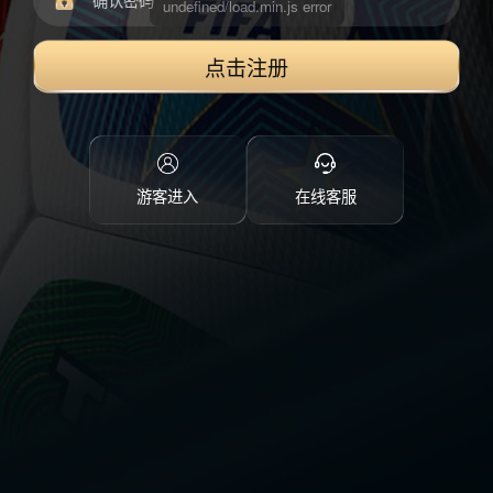
点击注册
游客进入
在线客服